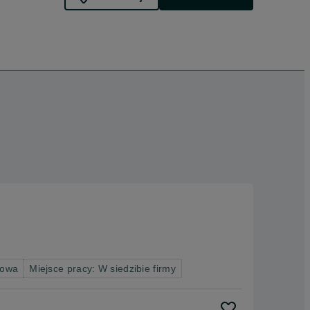
nowa
Miejsce pracy: W siedzibie firmy