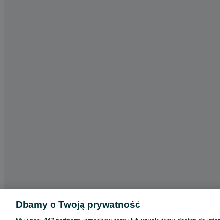
Dbamy o Twoją prywatność